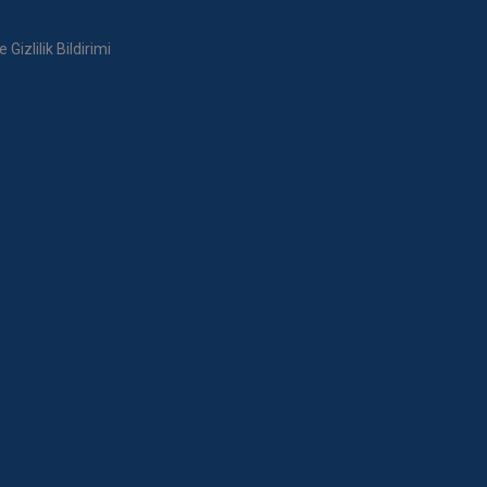
Gizlilik Bildirimi