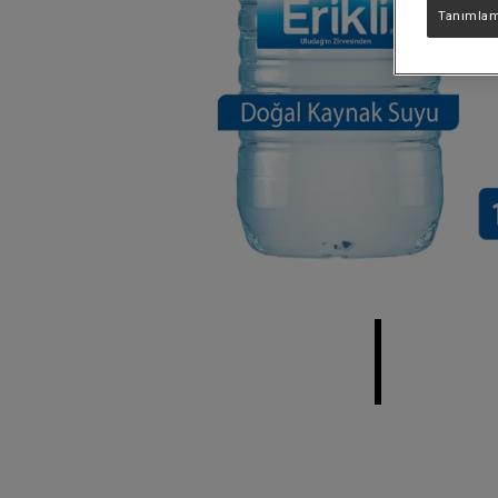
Tanımlama