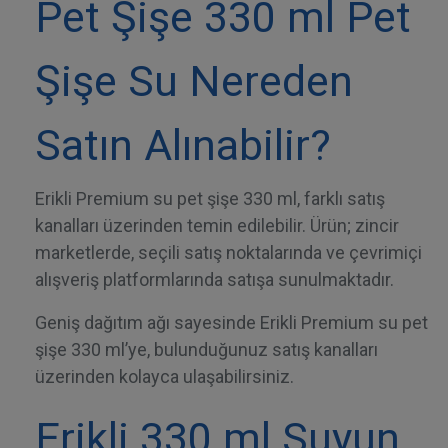
Pet Şişe 330 ml Pet
Şişe Su Nereden
Satın Alınabilir?
Erikli Premium su pet şişe 330 ml, farklı satış
kanalları üzerinden temin edilebilir. Ürün; zincir
marketlerde, seçili satış noktalarında ve çevrimiçi
alışveriş platformlarında satışa sunulmaktadır.
Geniş dağıtım ağı sayesinde Erikli Premium su pet
şişe 330 ml’ye, bulunduğunuz satış kanalları
üzerinden kolayca ulaşabilirsiniz.
Erikli 330 ml Suyun