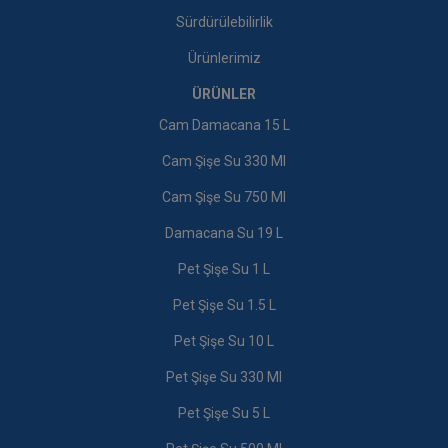
Sürdürülebilirlik
Ürünlerimiz
ÜRÜNLER
Cam Damacana 15 L
Cam Şişe Su 330 Ml
Cam Şişe Su 750 Ml
Damacana Su 19 L
Pet Şişe Su 1 L
Pet Şişe Su 1.5 L
Pet Şişe Su 10 L
Pet Şişe Su 330 Ml
Pet Şişe Su 5 L