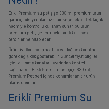
Nedir?
Erikli Premium su pet şişe 330 ml, premium ürün
gamı içinde yer alan özel bir seçenektir. Tek kişilik
hacmiyle kontrollü kullanım sunan bu ürün,
premium pet şişe formuyla farklı kullanım
tercihlerine hitap eder.
Ürün fiyatları; satış noktası ve dağıtım kanalına
göre değişiklik gösterebilir. Güncel fiyat bilgileri
için ilgili satış kanalları üzerinden kontrol
sağlanabilir. Erikli Premium pet şişe 330 ml,
Premium Pet seri içinde konumlanan bir ürün
olarak sunulur.
Erikli Premium Su