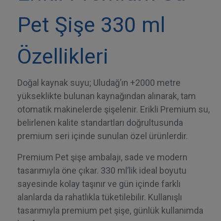
Pet Şişe 330 ml
Özellikleri
Doğal kaynak suyu; Uludağ’ın +2000 metre
yükseklikte bulunan kaynağından alınarak, tam
otomatik makinelerde şişelenir. Erikli Premium su,
belirlenen kalite standartları doğrultusunda
premium seri içinde sunulan özel ürünlerdir.
Premium Pet şişe ambalajı, sade ve modern
tasarımıyla öne çıkar. 330 ml’lik ideal boyutu
sayesinde kolay taşınır ve gün içinde farklı
alanlarda da rahatlıkla tüketilebilir. Kullanışlı
tasarımıyla premium pet şişe, günlük kullanımda