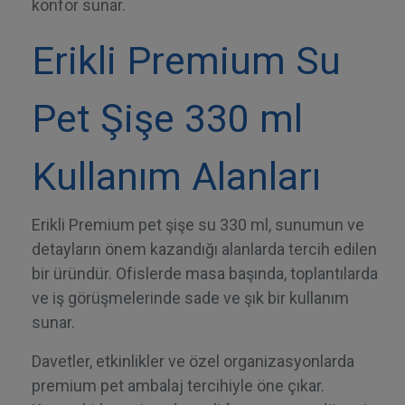
konfor sunar.
Erikli Premium Su
Pet Şişe 330 ml
Kullanım Alanları
Erikli Premium pet şişe su 330 ml
, sunumun ve
detayların önem kazandığı alanlarda tercih edilen
bir üründür. Ofislerde masa başında, toplantılarda
ve iş görüşmelerinde sade ve şık bir kullanım
sunar.
Davetler, etkinlikler ve özel organizasyonlarda
premium pet ambalaj tercihiyle öne çıkar.