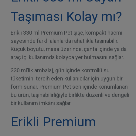
Taşıması Kolay mı?
Erikli 330 ml Premium Pet şişe, kompakt hacmi
sayesinde farklı alanlarda rahatlıkla taşınabilir.
Küçük boyutu, masa üzerinde, çanta içinde ya da
araç içi kullanımda kolayca yer bulmasını sağlar.
330 ml’lik ambalaj, gün içinde kontrollü su
tüketimini tercih eden kullanıcılar için uygun bir
form sunar. Premium Pet seri içinde konumlanan
bu ürün, taşınabilirliğiyle birlikte düzenli ve dengeli
bir kullanım imkânı sağlar.
Erikli Premium