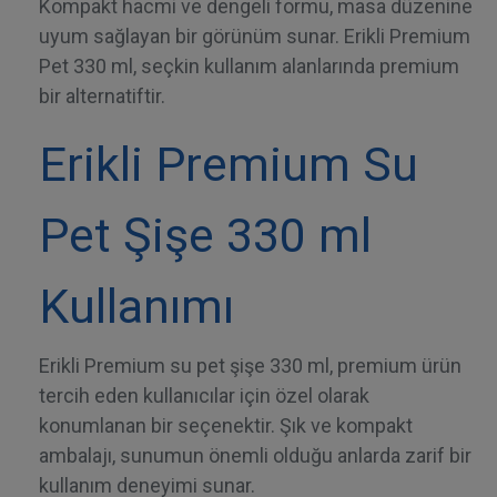
Kompakt hacmi ve dengeli formu, masa düzenine
uyum sağlayan bir görünüm sunar. Erikli Premium
Pet 330 ml, seçkin kullanım alanlarında premium
bir alternatiftir.
Erikli Premium Su
Pet Şişe 330 ml
Kullanımı
Erikli Premium su pet şişe 330 ml, premium ürün
tercih eden kullanıcılar için özel olarak
konumlanan bir seçenektir. Şık ve kompakt
ambalajı, sunumun önemli olduğu anlarda zarif bir
kullanım deneyimi sunar.