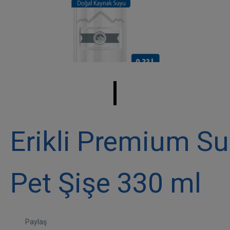
Erikli Premium Su
Pet Şişe 330 ml
Paylaş