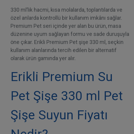
330 ml’lik hacmi, kısa molalarda, toplantılarda ve
özel anlarda kontrollü bir kullanım imkânı sağlar.
Premium Pet seri içinde yer alan bu ürün, masa
düzenine uyum sağlayan formu ve sade duruşuyla
öne çıkar. Erikli Premium Pet şişe 330 ml, seçkin
kullanım alanlarında tercih edilen bir alternatif
olarak ürün gamında yer alır.
Erikli Premium Su
Pet Şişe 330 ml Pet
Şişe Suyun Fiyatı