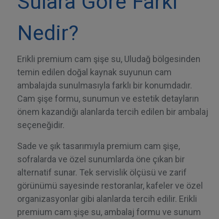
Sulara Göre Farkı
Nedir?
Erikli premium cam şişe su, Uludağ bölgesinden
temin edilen doğal kaynak suyunun cam
ambalajda sunulmasıyla farklı bir konumdadır.
Cam şişe formu, sunumun ve estetik detayların
önem kazandığı alanlarda tercih edilen bir ambalaj
seçeneğidir.
Sade ve şık tasarımıyla premium cam şişe,
sofralarda ve özel sunumlarda öne çıkan bir
alternatif sunar. Tek servislik ölçüsü ve zarif
görünümü sayesinde restoranlar, kafeler ve özel
organizasyonlar gibi alanlarda tercih edilir. Erikli
premium cam şişe su, ambalaj formu ve sunum