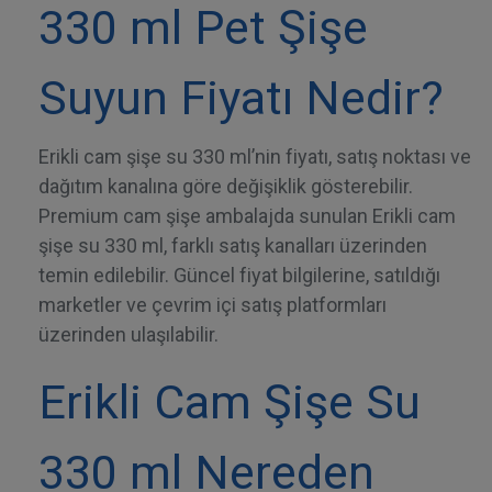
330 ml Pet Şişe
Suyun Fiyatı Nedir?
Erikli cam şişe su 330 ml’nin fiyatı, satış noktası ve
dağıtım kanalına göre değişiklik gösterebilir.
Premium cam şişe ambalajda sunulan Erikli cam
şişe su 330 ml, farklı satış kanalları üzerinden
temin edilebilir. Güncel fiyat bilgilerine, satıldığı
marketler ve çevrim içi satış platformları
üzerinden ulaşılabilir.
Erikli Cam Şişe Su
330 ml Nereden