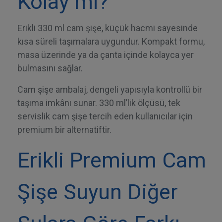
Kolay mı?
Erikli 330 ml cam şişe, küçük hacmi sayesinde
kısa süreli taşımalara uygundur. Kompakt formu,
masa üzerinde ya da çanta içinde kolayca yer
bulmasını sağlar.
Cam şişe ambalaj, dengeli yapısıyla kontrollü bir
taşıma imkânı sunar. 330 ml’lik ölçüsü, tek
servislik cam şişe tercih eden kullanıcılar için
premium bir alternatiftir.
Erikli Premium Cam
Şişe Suyun Diğer