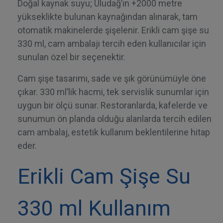
Doğal kaynak suyu; Uludağ’ın +2000 metre
yükseklikte bulunan kaynağından alınarak, tam
otomatik makinelerde şişelenir. Erikli cam şişe su
330 ml, cam ambalajı tercih eden kullanıcılar için
sunulan özel bir seçenektir.
Cam şişe tasarımı, sade ve şık görünümüyle öne
çıkar. 330 ml’lik hacmi, tek servislik sunumlar için
uygun bir ölçü sunar. Restoranlarda, kafelerde ve
sunumun ön planda olduğu alanlarda tercih edilen
cam ambalaj, estetik kullanım beklentilerine hitap
eder.
Erikli Cam Şişe Su
330 ml Kullanım