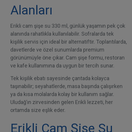
Alanları
Erikli cam şişe su
330 ml, günlük yaşamın pek çok
alanında rahatlıkla kullanılabilir. Sofralarda tek
kişilik servis için ideal bir alternatiftir. Toplantılarda,
davetlerde ve özel sunumlarda premium
görünümüyle öne çıkar. Cam şişe formu, restoran
ve kafe kullanımına da uygun bir tercih sunar.
Tek kişilik ebatı sayesinde çantada kolayca
taşınabilir; seyahatlerde, masa başında çalışırken
ya da kısa molalarda kolay bir kullanım sağlar.
Uludağ’ın zirvesinden gelen Erikli lezzeti, her
ortamda size eşlik eder.
Erikli Cam Şişe Su