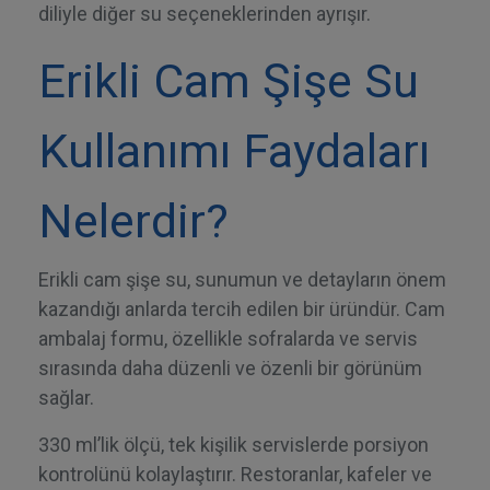
diliyle diğer su seçeneklerinden ayrışır.
Erikli Cam Şişe Su
Kullanımı Faydaları
Nelerdir?
Erikli cam şişe su, sunumun ve detayların önem
kazandığı anlarda tercih edilen bir üründür. Cam
ambalaj formu, özellikle sofralarda ve servis
sırasında daha düzenli ve özenli bir görünüm
sağlar.
330 ml’lik ölçü, tek kişilik servislerde porsiyon
kontrolünü kolaylaştırır. Restoranlar, kafeler ve