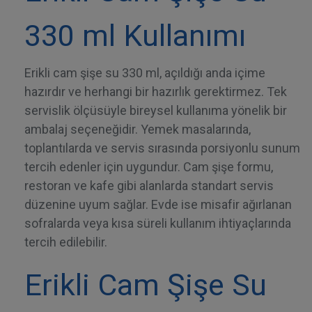
330 ml Kullanımı
Erikli cam şişe su 330 ml, açıldığı anda içime
hazırdır ve herhangi bir hazırlık gerektirmez. Tek
servislik ölçüsüyle bireysel kullanıma yönelik bir
ambalaj seçeneğidir. Yemek masalarında,
toplantılarda ve servis sırasında porsiyonlu sunum
tercih edenler için uygundur. Cam şişe formu,
restoran ve kafe gibi alanlarda standart servis
düzenine uyum sağlar. Evde ise misafir ağırlanan
sofralarda veya kısa süreli kullanım ihtiyaçlarında
tercih edilebilir.
Erikli Cam Şişe Su