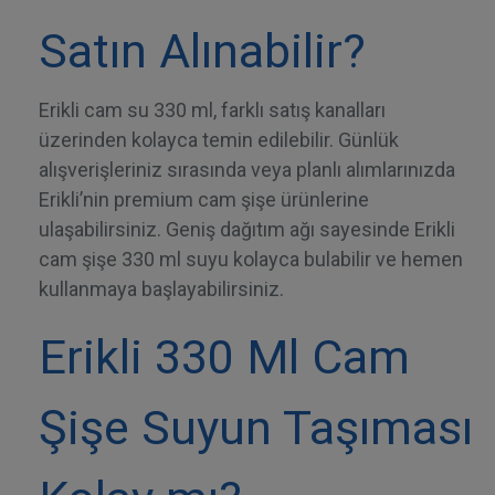
Satın Alınabilir?
Erikli cam su
330 ml, farklı satış kanalları
üzerinden kolayca temin edilebilir. Günlük
alışverişleriniz sırasında veya planlı alımlarınızda
Erikli’nin premium cam şişe ürünlerine
ulaşabilirsiniz. Geniş dağıtım ağı sayesinde Erikli
cam şişe 330 ml suyu kolayca bulabilir ve hemen
kullanmaya başlayabilirsiniz.
Erikli 330 Ml Cam
Şişe Suyun Taşıması